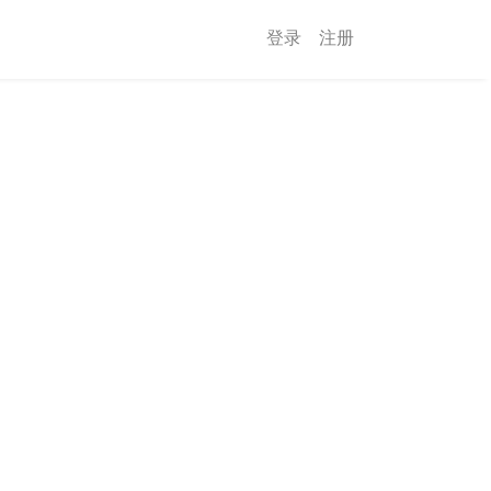
登录
注册