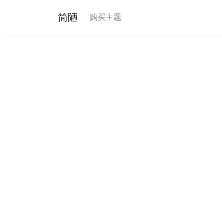
简陋
购买主题